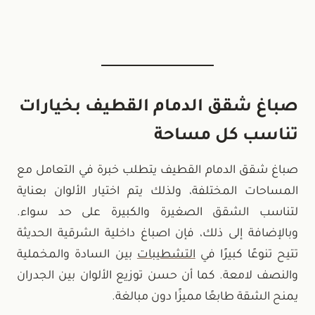
صباغ شقق الدمام القطيف بخيارات
تناسب كل مساحة
صباغ شقق الدمام القطيف يتطلب خبرة في التعامل مع
المساحات المختلفة، ولذلك يتم اختيار الألوان بعناية
لتناسب الشقق الصغيرة والكبيرة على حد سواء.
وبالإضافة إلى ذلك، فإن اصباغ داخلية الشرقية الحديثة
تتيح تنوعًا كبيرًا في
التشطيبات
بين السادة والمخملية
والنصف لامعة. كما أن حسن توزيع الألوان بين الجدران
يمنح الشقة طابعًا مميزًا دون مبالغة.