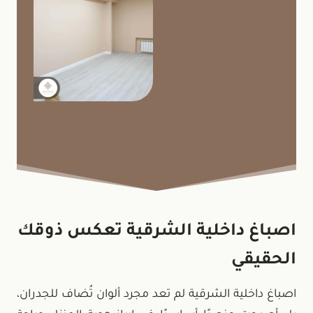
اصباغ داخلية الشرقية تعكس ذوقك
الحقيقي
اصباغ داخلية الشرقية لم تعد مجرد ألوان تُضاف للجدران،