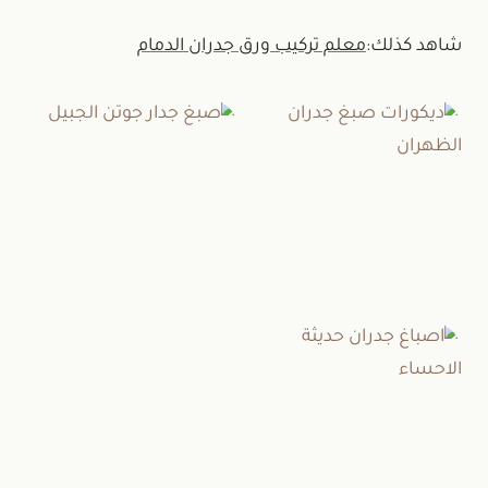
شاهد كذلك:
معلم تركيب ورق جدران الدمام