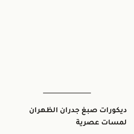
ديكورات صبغ جدران الظهران
لمسات عصرية