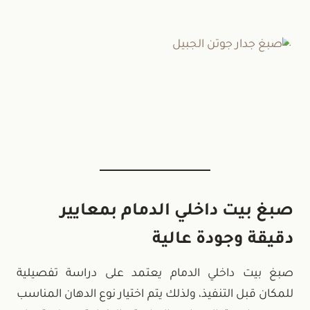
صبغ بيت داخلي الدمام بمعايير
دقيقة وجودة عالية
صبغ بيت داخلي الدمام يعتمد على دراسة تفصيلية
للمكان قبل التنفيذ، ولذلك يتم اختيار نوع الدهان المناسب