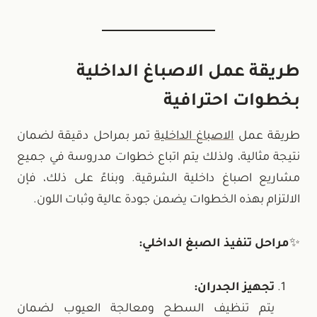
طريقة عمل الاصباغ الداخلية
بخطوات احترافية
طريقة عمل
الاصباغ الداخلية
تمر بمراحل دقيقة لضمان
نتيجة مثالية، ولذلك يتم اتباع خطوات مدروسة في جميع
مشاريع اصباغ داخلية الشرقية. وبناءً على ذلك، فإن
الالتزام بهذه الخطوات يضمن جودة عالية وثبات اللون.
✨
مراحل تنفيذ الصبغ الداخلي:
تجهيز الجدران:
يتم تنظيف السطح ومعالجة العيوب لضمان