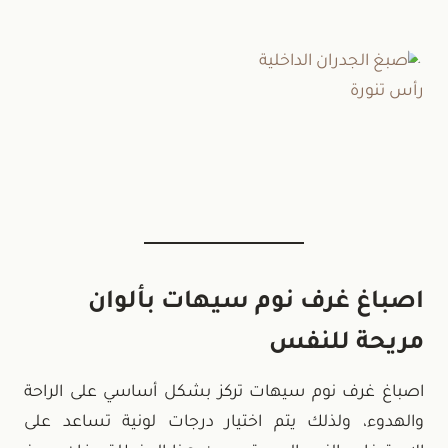
اصباغ غرف نوم سيهات بألوان
مريحة للنفس
اصباغ غرف نوم سيهات تركز بشكل أساسي على الراحة
والهدوء، ولذلك يتم اختيار درجات لونية تساعد على