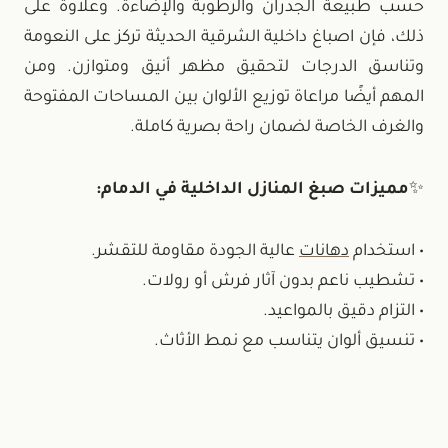
حسب طبيعة الجدران والرطوبة والإضاءة. وعلاوة على
ذلك، فإن اصباغ داخلية الشرقية الحديثة تركز على النعومة
وتناسق الدرجات لتحقيق مظهر أنيق ومتوازن. ومن
المهم أيضًا مراعاة توزيع الألوان بين المساحات المفتوحة
والغرف الخاصة لضمان راحة بصرية كاملة.
✨
مميزات صبغ المنازل الداخلية في الدمام:
• استخدام
دهانات
عالية الجودة مقاومة للتقشر.
• تشطيب ناعم بدون آثار فرش أو رولات.
• التزام دقيق بالمواعيد.
• تنسيق ألوان يتناسب مع نمط الأثاث.